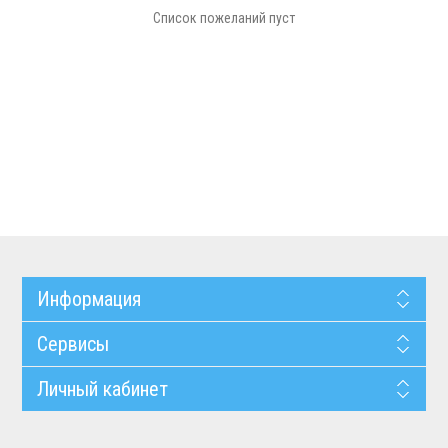
Список пожеланий пуст
Информация
Сервисы
Личный кабинет