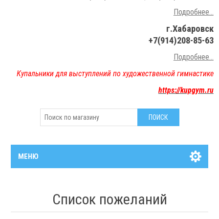
Подробнее...
г.Хабаровск
+7(914)208-85-63
Подробнее..
.
Купальники для выступлений по художественной гимнастике
https://kupgym.ru
МЕНЮ
Список пожеланий