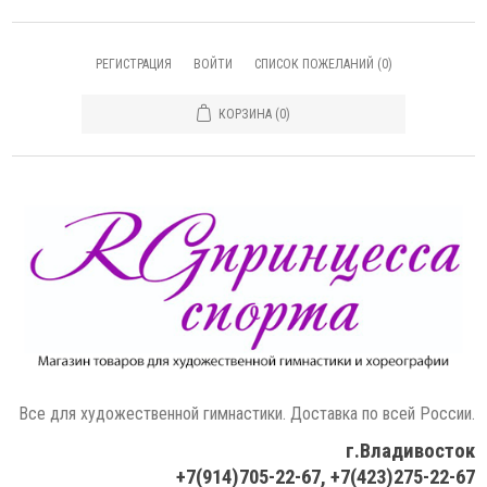
РЕГИСТРАЦИЯ
ВОЙТИ
СПИСОК ПОЖЕЛАНИЙ
(0)
КОРЗИНА
(0)
Все для художественной гимнастики. Доставка по всей России.
г.Владивосток
+7(914)705-22-67, +7(423)275-22-67