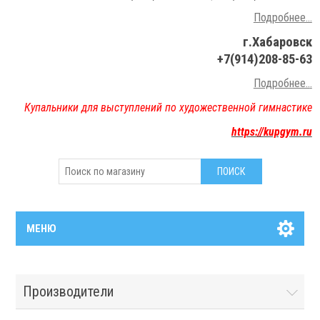
Подробнее...
г.Хабаровск
+7(914)208-85-63
Подробнее..
.
Купальники для выступлений по художественной гимнастике
https://kupgym.ru
МЕНЮ
Производители