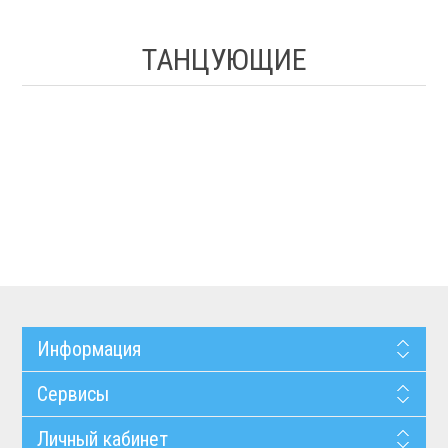
ТАНЦУЮЩИЕ
Информация
Сервисы
Личный кабинет