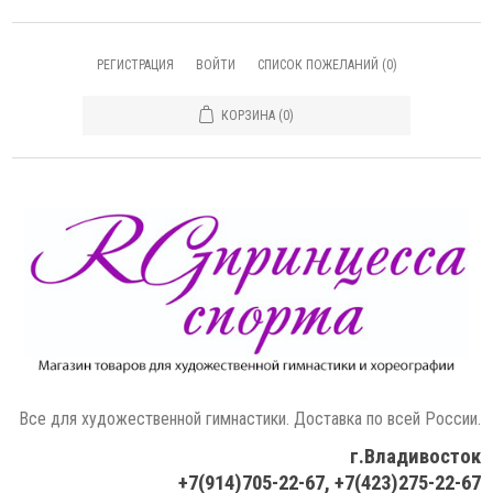
РЕГИСТРАЦИЯ
ВОЙТИ
СПИСОК ПОЖЕЛАНИЙ
(0)
КОРЗИНА
(0)
Все для художественной гимнастики. Доставка по всей России.
г.Владивосток
+7(914)705-22-67, +7(423)275-22-67