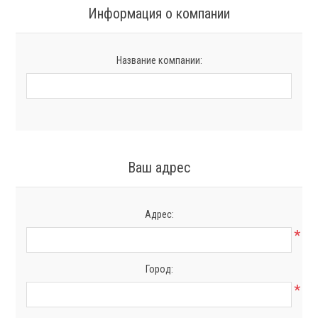
Информация о компании
Название компании:
Ваш адрес
Адрес:
*
Город:
*