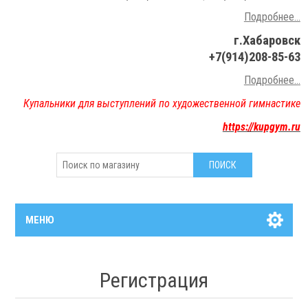
Подробнее...
г.Хабаровск
+7(914)208-85-63
Подробнее..
.
Купальники для выступлений по художественной гимнастике
https://kupgym.ru
МЕНЮ
Регистрация