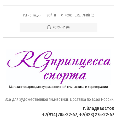
РЕГИСТРАЦИЯ
ВОЙТИ
СПИСОК ПОЖЕЛАНИЙ
(0)
КОРЗИНА
(0)
Все для художественной гимнастики. Доставка по всей России.
г.Владивосток
+7(914)705-22-67, +7(423)275-22-67