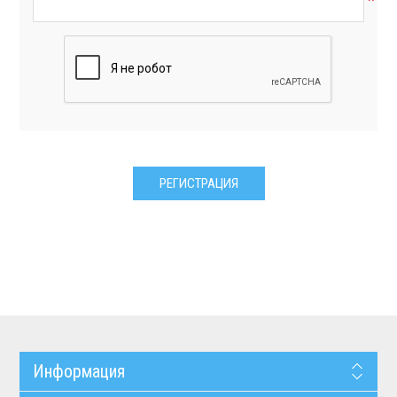
*
Информация