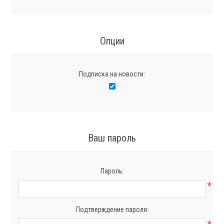
Опции
Подписка на новости:
Ваш пароль
Пароль:
*
Подтверждение пароля: