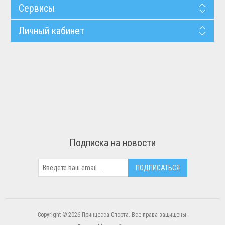
Сервисы
Личный кабинет
Подписка на новости
Copyright © 2026 Принцесса Спорта. Все права защищены.