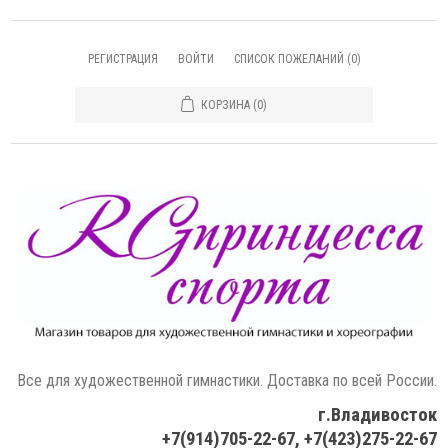
РЕГИСТРАЦИЯ
ВОЙТИ
СПИСОК ПОЖЕЛАНИЙ
(0)
КОРЗИНА
(0)
Все для художественной гимнастики. Доставка по всей России.
г.Владивосток
+7(914)705-22-67, +7(423)275-22-67