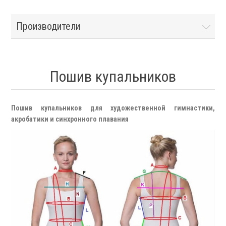
Производители
Пошив купальников
Пошив купальников для художественной гимнастики,
акробатики и синхронного плавания