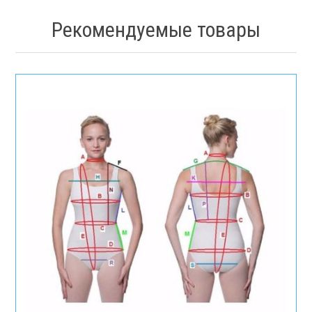
Рекомендуемые товары