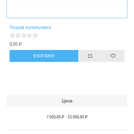
Пошив купальника
0,00 ₽
Цена
7 000,00 ₽
-
25 000,00 ₽