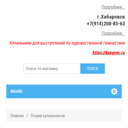
Подробнее...
г.Хабаровск
+7(914)208-85-63
Подробнее..
.
Купальники для выступлений по художественной гимнастике
https://kupgym.ru
МЕНЮ
Главная
/
Пошив купальников