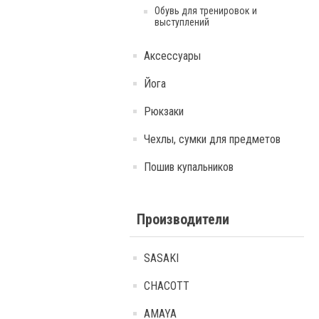
Обувь для тренировок и
выступлений
Аксессуары
Йога
Рюкзаки
Чехлы, сумки для предметов
Пошив купальников
Производители
SASAKI
CHACOTT
AMAYA