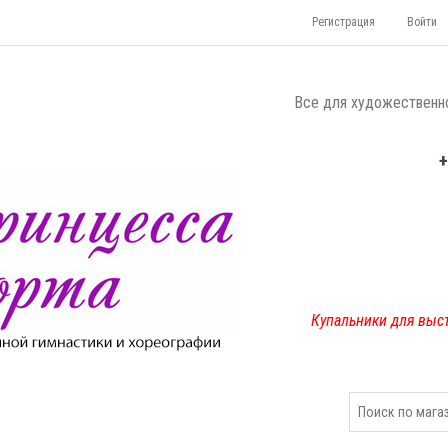
Регистрация
Войти
Все для художественно
+
Купальники для выс