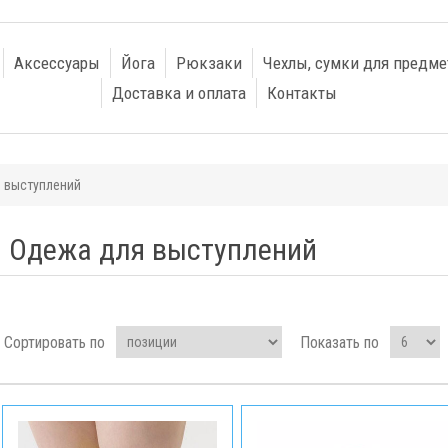
Аксессуары
Йога
Рюкзаки
Чехлы, сумки для предме
Доставка и оплата
Контакты
 выступлений
Одежа для выступлений
Сортировать по
Показать по