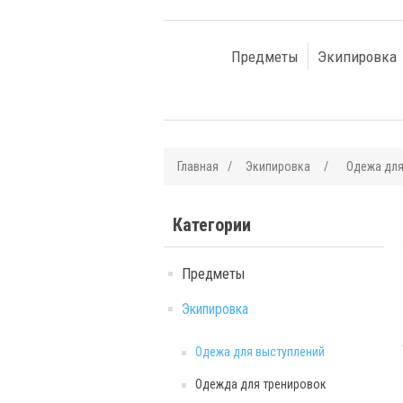
Предметы
Экипировка
Главная
/
Экипировка
/
Одежа для
Категории
Предметы
Экипировка
Одежа для выступлений
Одежда для тренировок