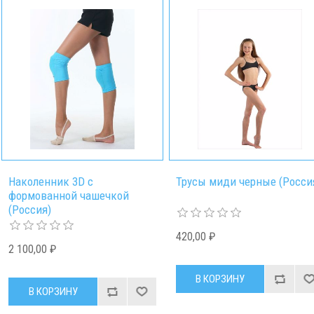
Наколенник 3D с
Трусы миди черные (Росси
формованной чашечкой
(Россия)
420,00 ₽
2 100,00 ₽