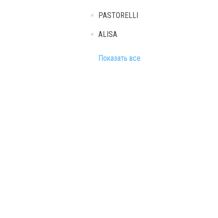
PASTORELLI
ALISA
Показать все