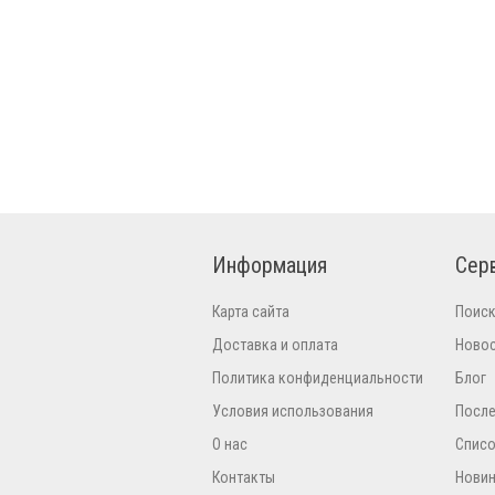
Информация
Сер
Карта сайта
Поис
Доставка и оплата
Ново
Политика конфиденциальности
Блог
Условия использования
Посл
О нас
Списо
Контакты
Нови