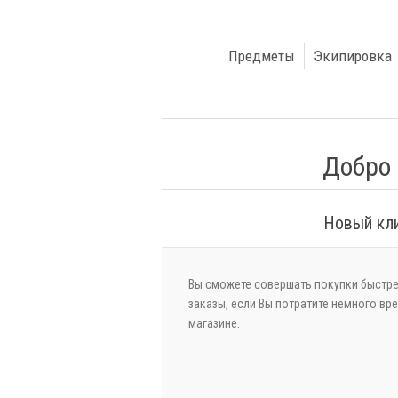
Предметы
Экипировка
Добро 
Новый кл
Вы сможете совершать покупки быстре
заказы, если Вы потратите немного вр
магазине.