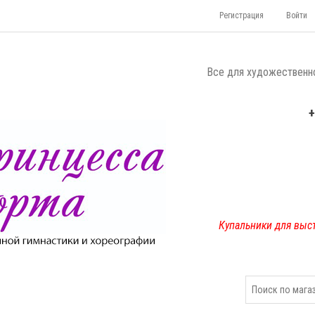
Регистрация
Войти
Все для художественно
+
Купальники для выс