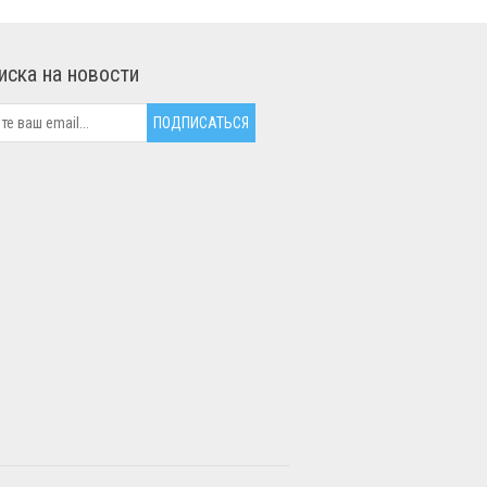
иска на новости