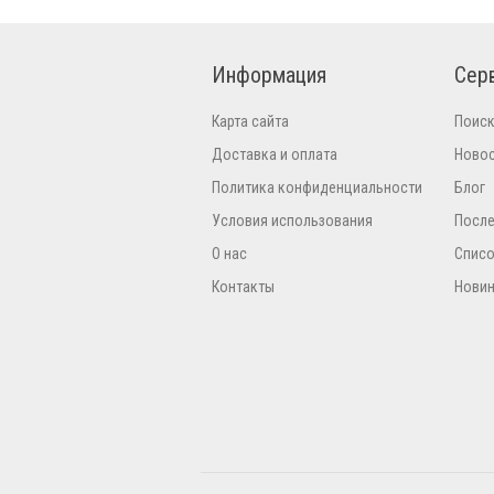
Информация
Сер
Карта сайта
Поис
Доставка и оплата
Ново
Политика конфиденциальности
Блог
Условия использования
Посл
О нас
Списо
Контакты
Нови