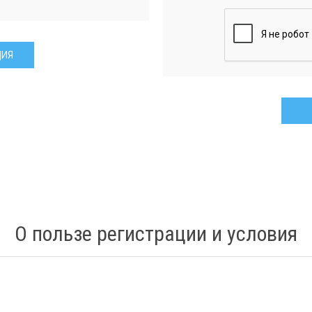
О пользе регистрации и условия