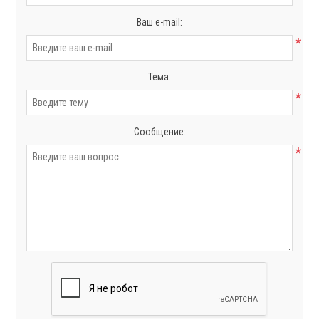
Ваш e-mail:
*
Тема:
*
Сообщение:
*