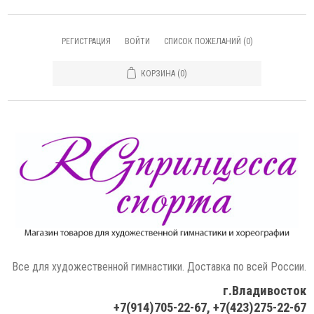
РЕГИСТРАЦИЯ
ВОЙТИ
СПИСОК ПОЖЕЛАНИЙ
(0)
КОРЗИНА
(0)
Все для художественной гимнастики. Доставка по всей России.
г.Владивосток
+7(914)705-22-67, +7(423)275-22-67