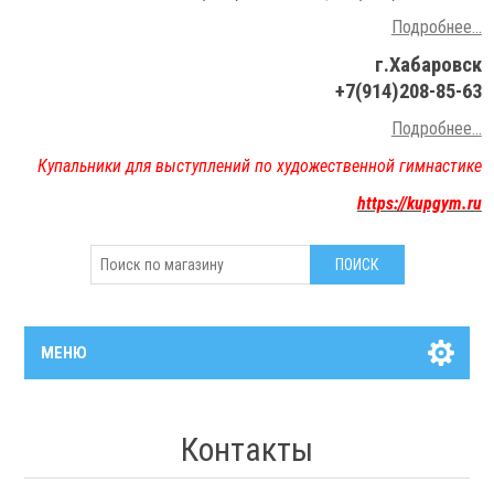
Подробнее...
г.Хабаровск
+7(914)208-85-63
Подробнее..
.
Купальники для выступлений по художественной гимнастике
https://kupgym.ru
МЕНЮ
Контакты