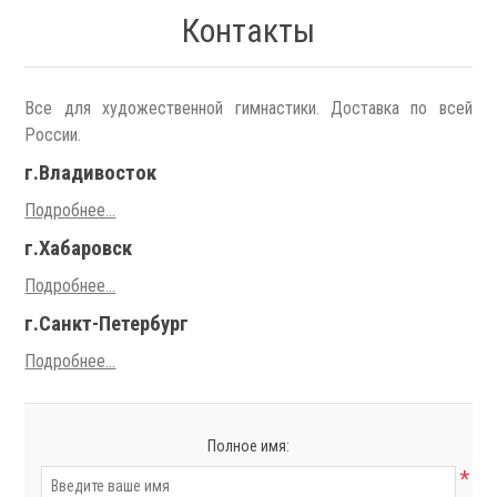
Контакты
Все для художественной гимнастики. Доставка по всей
России.
г.Владивосток
Подробнее...
г.Хабаровск
Подробнее...
г.Санкт-Петербург
Подробнее...
Полное имя:
*