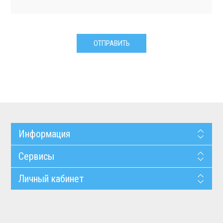
Информация
Сервисы
Личный кабинет